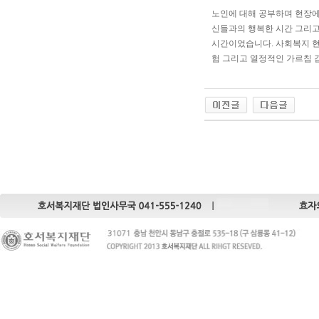
노인에 대해 공부하며 현장에
신들과의 행복한 시간 그리고
시간이었습니다. 사회복지 현
험 그리고 열정적인 가르침 