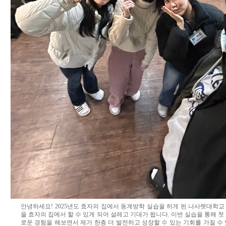
안녕하세요! 2025년도 효자의 집에서 동계방학 실습을 하게 된 나사렛대학교
을 효자의 집에서 할 수 있게 되어 설레고 기대가 됩니다. 이번 실습을 통해 첫
로운 경험을 해보면서 제가 한층 더 발전하고 성장할 수 있는 기회를 가질 수 