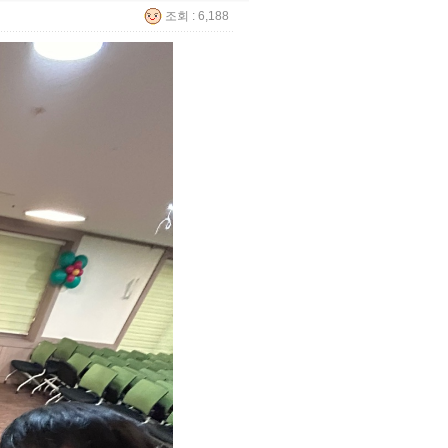
조회 : 6,188