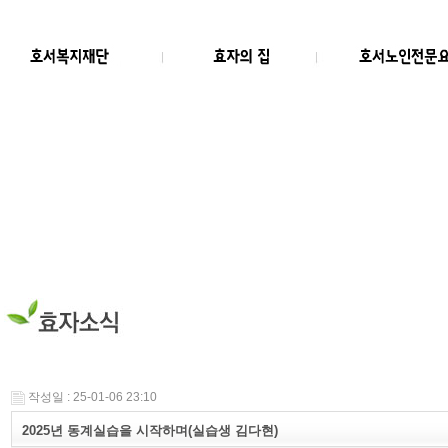
작성일 : 25-01-06 23:10
2025년 동계실습을 시작하며(실습생 김다현)