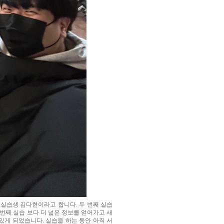
 실습생 김다현이라고 합니다. 두 번째 실습
 번째 실습 보다 더 넓은 정보를 얻어가고 새
있게 되었습니다. 실습을 하는 동안 아직 서