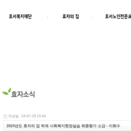
작성일 : 24-07-28 15:44
2024년도 효자의 집 하계 사회복지현장실습 최종평가 소감 - 이희수