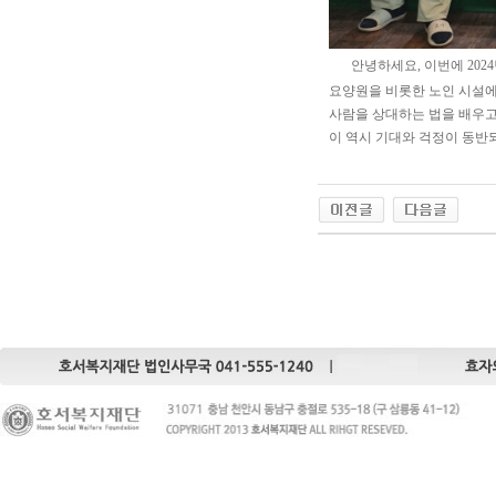
안녕하세요, 이번에 20
요양원을 비롯한 노인 시설에
사람을 상대하는 법을 배우고
이 역시 기대와 걱정이 동반