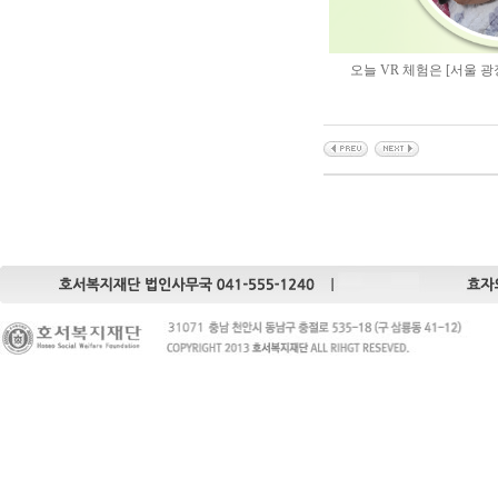
오늘 VR 체험은 [서울 