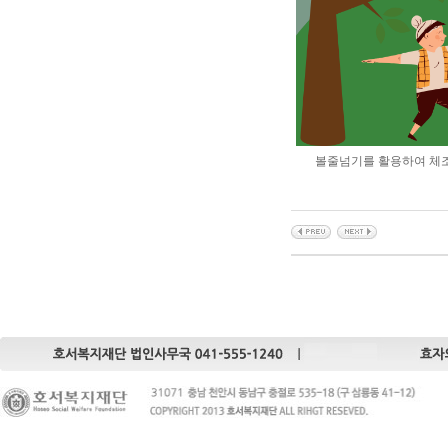
볼줄넘기를 활용하여 체조