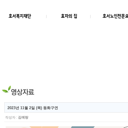
2023년 11월 2일 (목) 동화구연
작성자 :
김예랑